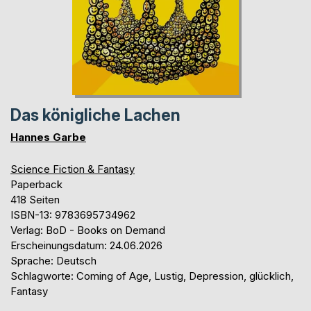
Das königliche Lachen
Hannes Garbe
Science Fiction & Fantasy
Paperback
418 Seiten
ISBN-13: 9783695734962
Verlag: BoD - Books on Demand
Erscheinungsdatum: 24.06.2026
Sprache: Deutsch
Schlagworte: Coming of Age, Lustig, Depression, glücklich,
Fantasy