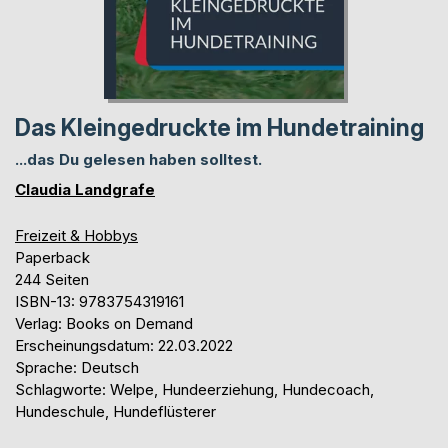
Das Kleingedruckte im Hundetraining
...das Du gelesen haben solltest.
Claudia Landgrafe
Freizeit & Hobbys
Paperback
244 Seiten
ISBN-13: 9783754319161
Verlag: Books on Demand
Erscheinungsdatum: 22.03.2022
Sprache: Deutsch
Schlagworte: Welpe, Hundeerziehung, Hundecoach,
Hundeschule, Hundeflüsterer