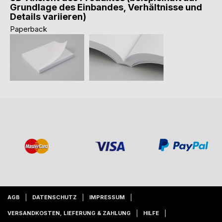
Grundlage des Einbandes, Verhältnisse und
Details variieren)
Paperback
AGB
DATENSCHUTZ
IMPRESSUM
VERSANDKOSTEN, LIEFERUNG & ZAHLUNG
HILFE