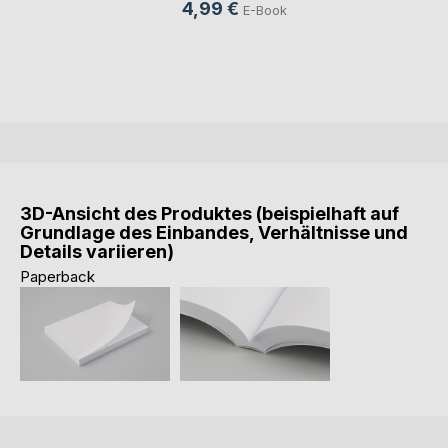
4,99 €
E-Book
3D-Ansicht des Produktes (beispielhaft auf
Grundlage des Einbandes, Verhältnisse und
Details variieren)
Paperback