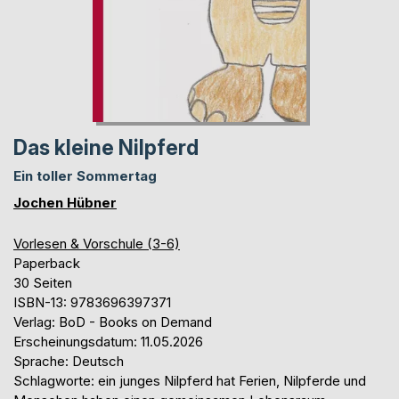
Das kleine Nilpferd
Ein toller Sommertag
Jochen Hübner
Vorlesen & Vorschule (3-6)
Paperback
30 Seiten
ISBN-13: 9783696397371
Verlag: BoD - Books on Demand
Erscheinungsdatum: 11.05.2026
Sprache: Deutsch
Schlagworte: ein junges Nilpferd hat Ferien, Nilpferde und