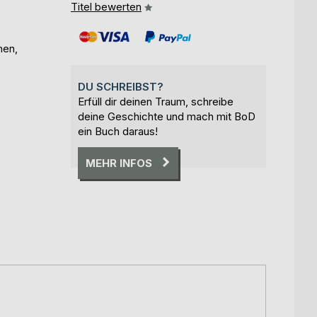
Titel bewerten
hen,
DU SCHREIBST?
Erfüll dir deinen Traum, schreibe
deine Geschichte und mach mit BoD
ein Buch daraus!
MEHR INFOS