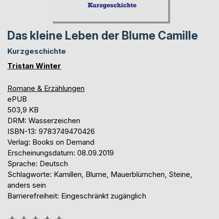
Das kleine Leben der Blume Camille
Kurzgeschichte
Tristan Winter
Romane & Erzählungen
ePUB
503,9 KB
DRM: Wasserzeichen
ISBN-13: 9783749470426
Verlag: Books on Demand
Erscheinungsdatum: 08.09.2019
Sprache: Deutsch
Schlagworte: Kamillen, Blume, Mauerblümchen, Steine,
anders sein
Barrierefreiheit: Eingeschränkt zugänglich
Bewertung::