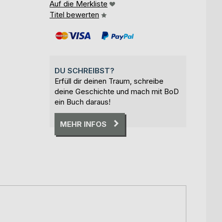
Auf die Merkliste
Titel bewerten
DU SCHREIBST?
Erfüll dir deinen Traum, schreibe
deine Geschichte und mach mit BoD
ein Buch daraus!
MEHR INFOS