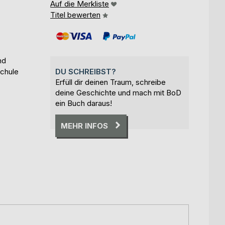
Auf die Merkliste
Titel bewerten
nd
schule
DU SCHREIBST?
Erfüll dir deinen Traum, schreibe
deine Geschichte und mach mit BoD
ein Buch daraus!
MEHR INFOS