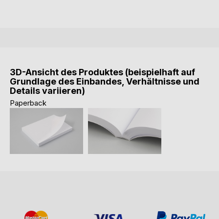
3D-Ansicht des Produktes (beispielhaft auf
Grundlage des Einbandes, Verhältnisse und
Details variieren)
Paperback