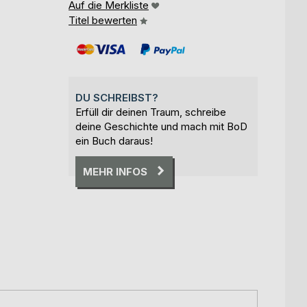
Auf die Merkliste
Titel bewerten
DU SCHREIBST?
Erfüll dir deinen Traum, schreibe
deine Geschichte und mach mit BoD
ein Buch daraus!
MEHR INFOS