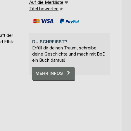
Auf die Merkliste
Titel bewerten
aft der
d Ethik
DU SCHREIBST?
Erfüll dir deinen Traum, schreibe
deine Geschichte und mach mit BoD
ein Buch daraus!
MEHR INFOS