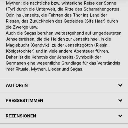
Mythen: die nächtliche bzw. winterliche Reise der Sonne
(Tyr) durch die Unterwelt, die Ritte des Schamanengottes
Odin ins Jenseits, die Fahrten des Thor ins Land der
Riesen, das Zurückholen des Getreides (Sifs Haar) durch
die Zwerge usw.
Auch die Sagas beruhen weitestgehend auf umgedeuteten
Jenseitsreisen, die die Helden zur Jenseitsinsel, in die
Magiebucht (Gandvik), zu der Jenseitsgöttin (Riesin,
Königstochter) und in viele andere Abenteuer führen.
Daher ist die Kenntnis der Jenseits-Symbolik der
Germanen eine wesentliche Grundlage für das Verständnis
ihrer Rituale, Mythen, Lieder und Sagas.
AUTOR/IN
PRESSESTIMMEN
REZENSIONEN