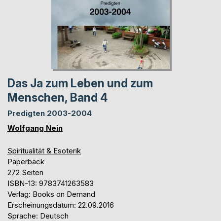
Das Ja zum Leben und zum
Menschen, Band 4
Predigten 2003-2004
Wolfgang Nein
Spiritualität & Esoterik
Paperback
272 Seiten
ISBN-13: 9783741263583
Verlag: Books on Demand
Erscheinungsdatum: 22.09.2016
Sprache: Deutsch