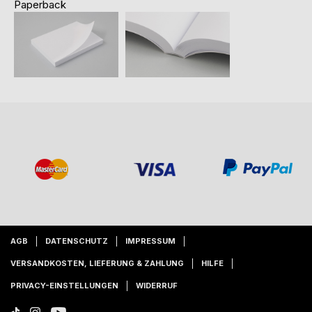
Paperback
AGB
DATENSCHUTZ
IMPRESSUM
VERSANDKOSTEN, LIEFERUNG & ZAHLUNG
HILFE
PRIVACY-EINSTELLUNGEN
WIDERRUF