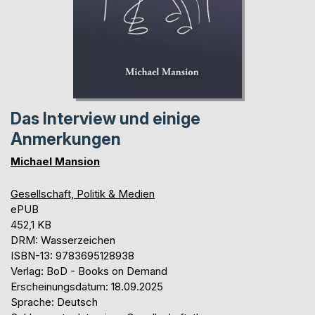
Das Interview und einige
Anmerkungen
Michael Mansion
Gesellschaft, Politik & Medien
ePUB
452,1 KB
DRM: Wasserzeichen
ISBN-13: 9783695128938
Verlag: BoD - Books on Demand
Erscheinungsdatum: 18.09.2025
Sprache: Deutsch