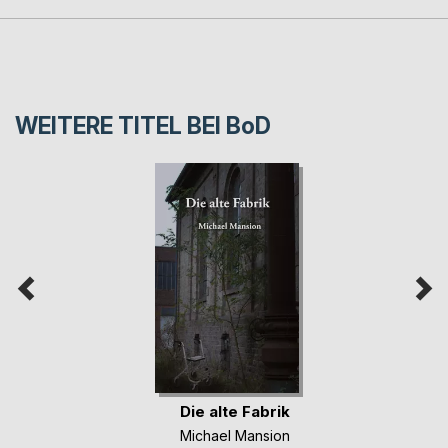
WEITERE TITEL BEI
BoD
Die alte Fabrik
Michael Mansion