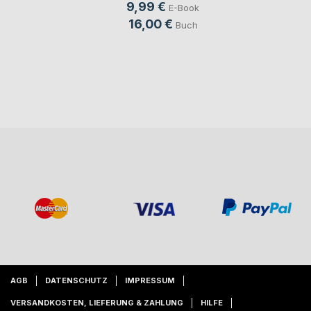
9,99 €
E-Book
16,00 €
Buch
AGB
DATENSCHUTZ
IMPRESSUM
VERSANDKOSTEN, LIEFERUNG & ZAHLUNG
HILFE