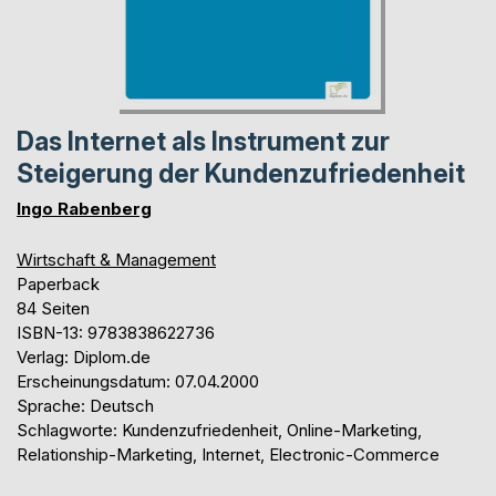
Das Internet als Instrument zur
Steigerung der Kundenzufriedenheit
Ingo Rabenberg
Wirtschaft & Management
Paperback
84 Seiten
ISBN-13: 9783838622736
Verlag: Diplom.de
Erscheinungsdatum: 07.04.2000
Sprache: Deutsch
Schlagworte: Kundenzufriedenheit, Online-Marketing,
Relationship-Marketing, Internet, Electronic-Commerce