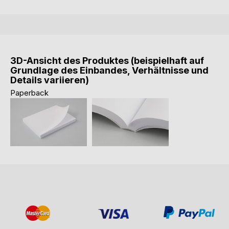
3D-Ansicht des Produktes (beispielhaft auf
Grundlage des Einbandes, Verhältnisse und
Details variieren)
Paperback