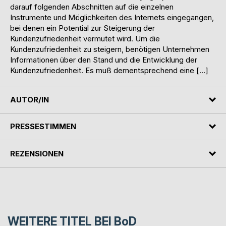
darauf folgenden Abschnitten auf die einzelnen
Instrumente und Möglichkeiten des Internets eingegangen,
bei denen ein Potential zur Steigerung der
Kundenzufriedenheit vermutet wird. Um die
Kundenzufriedenheit zu steigern, benötigen Unternehmen
Informationen über den Stand und die Entwicklung der
Kundenzufriedenheit. Es muß dementsprechend eine […]
AUTOR/IN
PRESSESTIMMEN
REZENSIONEN
WEITERE TITEL BEI
BoD