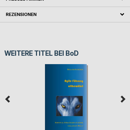
REZENSIONEN
WEITERE TITEL BEI
BoD