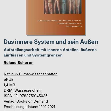
Das innere System und sein Außen
Aufstellungsarbeit mit inneren Anteilen, äußeren
Einflüssen und Systemgrenzen
Roland Scherer
Natur- & Humanwissenschaften
ePUB
1,4 MB
DRM: Wasserzeichen
ISBN-13: 9783751945035
Verlag: Books on Demand
Erscheinungsdatum: 12.10.2021