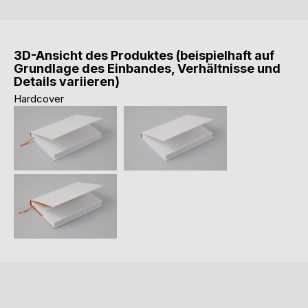
3D-Ansicht des Produktes (beispielhaft auf
Grundlage des Einbandes, Verhältnisse und
Details variieren)
Hardcover