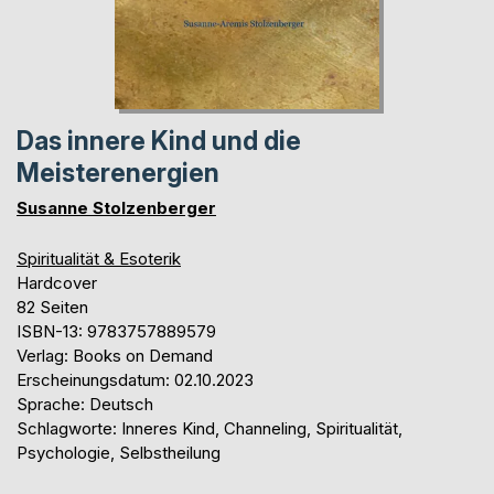
Das innere Kind und die
Meisterenergien
Susanne Stolzenberger
Spiritualität & Esoterik
Hardcover
82 Seiten
ISBN-13: 9783757889579
Verlag: Books on Demand
Erscheinungsdatum: 02.10.2023
Sprache: Deutsch
Schlagworte: Inneres Kind, Channeling, Spiritualität,
Psychologie, Selbstheilung