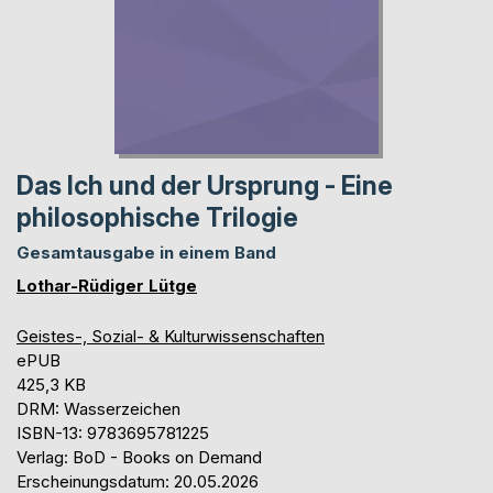
Das Ich und der Ursprung - Eine
philosophische Trilogie
Gesamtausgabe in einem Band
Lothar-Rüdiger Lütge
Geistes-, Sozial- & Kulturwissenschaften
ePUB
425,3 KB
DRM: Wasserzeichen
ISBN-13: 9783695781225
Verlag: BoD - Books on Demand
Erscheinungsdatum: 20.05.2026