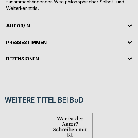
zusammenhängenden Weg philosophischer Selbst- und
Welterkenntnis.
AUTOR/IN
PRESSESTIMMEN
REZENSIONEN
WEITERE TITEL BEI
BoD