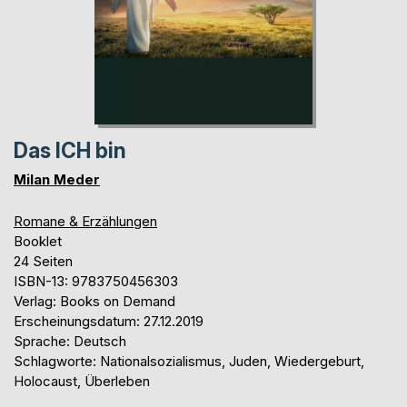
Das ICH bin
Milan Meder
Romane & Erzählungen
Booklet
24 Seiten
ISBN-13: 9783750456303
Verlag: Books on Demand
Erscheinungsdatum: 27.12.2019
Sprache: Deutsch
Schlagworte: Nationalsozialismus, Juden, Wiedergeburt,
Holocaust, Überleben