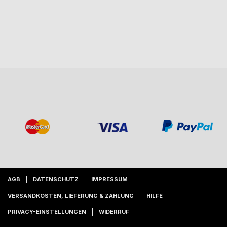
AGB
DATENSCHUTZ
IMPRESSUM
VERSANDKOSTEN, LIEFERUNG & ZAHLUNG
HILFE
PRIVACY-EINSTELLUNGEN
WIDERRUF