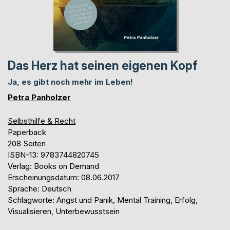
Das Herz hat seinen eigenen Kopf
Ja, es gibt noch mehr im Leben!
Petra Panholzer
Selbsthilfe & Recht
Paperback
208 Seiten
ISBN-13: 9783744820745
Verlag: Books on Demand
Erscheinungsdatum: 08.06.2017
Sprache: Deutsch
Schlagworte: Angst und Panik, Mental Training, Erfolg,
Visualisieren, Unterbewusstsein