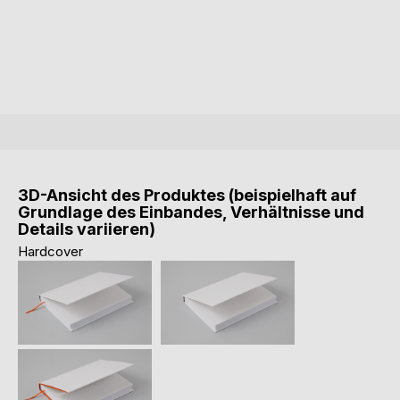
3D-Ansicht des Produktes (beispielhaft auf
Grundlage des Einbandes, Verhältnisse und
Details variieren)
Hardcover