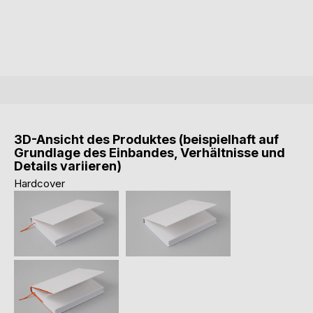
3D-Ansicht des Produktes (beispielhaft auf
Grundlage des Einbandes, Verhältnisse und
Details variieren)
Hardcover