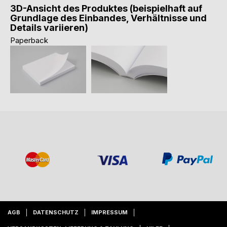
3D-Ansicht des Produktes (beispielhaft auf
Grundlage des Einbandes, Verhältnisse und
Details variieren)
Paperback
AGB
DATENSCHUTZ
IMPRESSUM