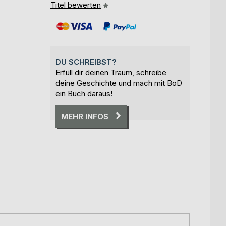
Titel bewerten
DU SCHREIBST?
Erfüll dir deinen Traum, schreibe
deine Geschichte und mach mit BoD
ein Buch daraus!
MEHR INFOS