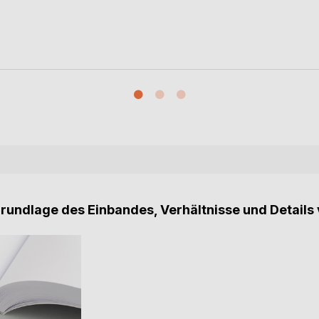
Grundlage des Einbandes, Verhältnisse und Details 