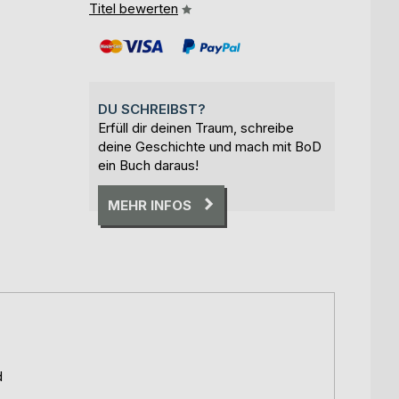
Titel bewerten
DU SCHREIBST?
Erfüll dir deinen Traum, schreibe
deine Geschichte und mach mit BoD
ein Buch daraus!
MEHR INFOS
d