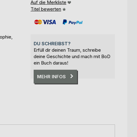
Auf die Merkliste
Titel bewerten
ophie,
DU SCHREIBST?
Erfüll dir deinen Traum, schreibe
deine Geschichte und mach mit BoD
ein Buch daraus!
MEHR INFOS