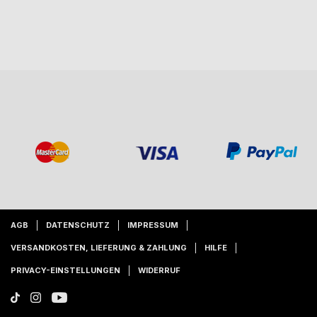
AGB
DATENSCHUTZ
IMPRESSUM
VERSANDKOSTEN, LIEFERUNG & ZAHLUNG
HILFE
PRIVACY-EINSTELLUNGEN
WIDERRUF