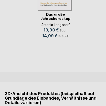
Das große
Jahreshoroskop
2019
Antonia Langsdorf
19,90 €
Buch
14,99 €
E-Book
3D-Ansicht des Produktes (beispielhaft auf
Grundlage des Einbandes, Verhältnisse und
Details variieren)