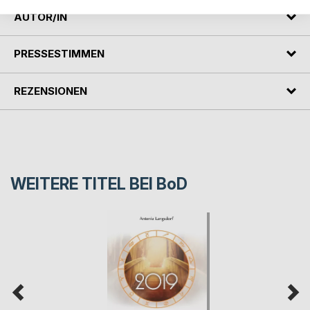
AUTOR/IN
PRESSESTIMMEN
REZENSIONEN
WEITERE TITEL BEI
BoD