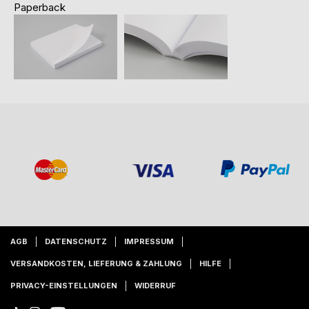
Paperback
AGB
DATENSCHUTZ
IMPRESSUM
VERSANDKOSTEN, LIEFERUNG & ZAHLUNG
HILFE
PRIVACY-EINSTELLUNGEN
WIDERRUF