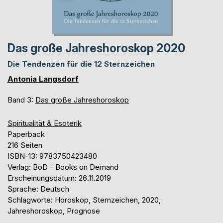
Das große Jahreshoroskop 2020
Die Tendenzen für die 12 Sternzeichen
Antonia Langsdorf
Band 3:
Das große Jahreshoroskop
Spiritualität & Esoterik
Paperback
216 Seiten
ISBN-13: 9783750423480
Verlag: BoD - Books on Demand
Erscheinungsdatum: 26.11.2019
Sprache: Deutsch
Schlagworte: Horoskop, Sternzeichen, 2020,
Jahreshoroskop, Prognose