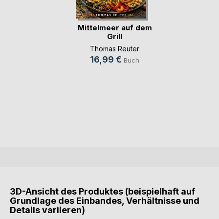
Mittelmeer auf dem
Grill
Thomas Reuter
16,99 €
Buch
3D-Ansicht des Produktes (beispielhaft auf
Grundlage des Einbandes, Verhältnisse und
Details variieren)