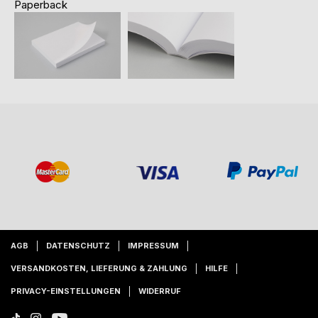
Paperback
AGB
DATENSCHUTZ
IMPRESSUM
VERSANDKOSTEN, LIEFERUNG & ZAHLUNG
HILFE
PRIVACY-EINSTELLUNGEN
WIDERRUF