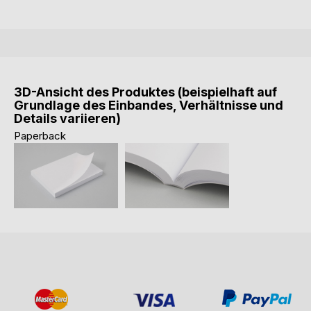
3D-Ansicht des Produktes (beispielhaft auf
Grundlage des Einbandes, Verhältnisse und
Details variieren)
Paperback