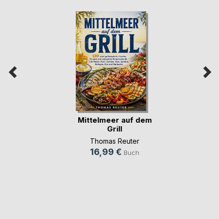
Mittelmeer auf dem
Grill
Thomas Reuter
16,99 €
Buch