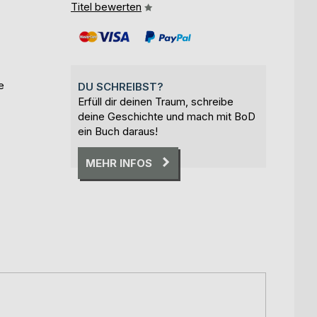
Titel bewerten
e
DU SCHREIBST?
Erfüll dir deinen Traum, schreibe
deine Geschichte und mach mit BoD
ein Buch daraus!
MEHR INFOS