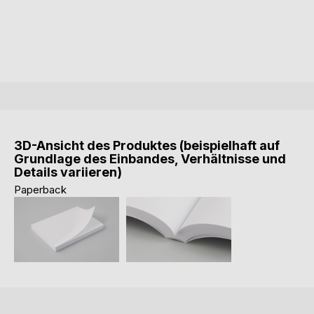
3D-Ansicht des Produktes (beispielhaft auf
Grundlage des Einbandes, Verhältnisse und
Details variieren)
Paperback