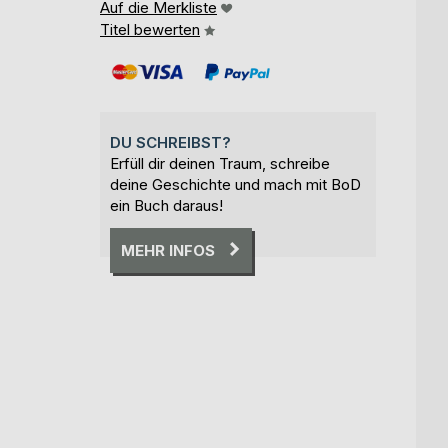
Auf die Merkliste
Titel bewerten
DU SCHREIBST?
Erfüll dir deinen Traum, schreibe
deine Geschichte und mach mit BoD
ein Buch daraus!
MEHR INFOS