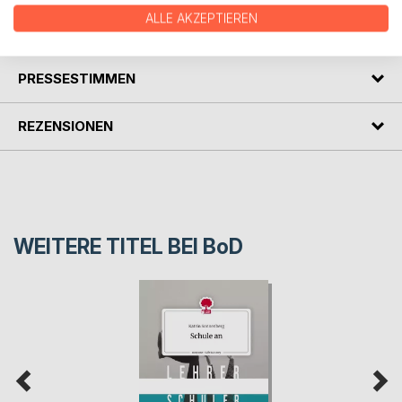
ALLE AKZEPTIEREN
AUTOR/IN
PRESSESTIMMEN
REZENSIONEN
WEITERE TITEL BEI
BoD