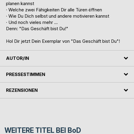
planen kannst
· Welche zwei Fähigkeiten Dir alle Türen öffnen
· Wie Du Dich selbst und andere motivieren kannst
· Und noch vieles mehr ...
Denn: "Das Geschäft bist Du!"
Hol Dir jetzt Dein Exemplar von "Das Geschäft bist Du"!
AUTOR/IN
PRESSESTIMMEN
REZENSIONEN
WEITERE TITEL BEI
BoD