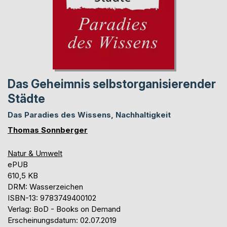
Das Geheimnis selbstorganisierender
Städte
Das Paradies des Wissens, Nachhaltigkeit
Thomas Sonnberger
Natur & Umwelt
ePUB
610,5 KB
DRM: Wasserzeichen
ISBN-13: 9783749400102
Verlag: BoD - Books on Demand
Erscheinungsdatum: 02.07.2019