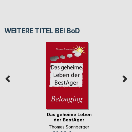
WEITERE TITEL BEI
BoD
Das geheime Leben
der BestAger
Thomas Sonnberger