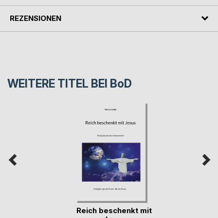
REZENSIONEN
WEITERE TITEL BEI
BoD
Reich beschenkt mit