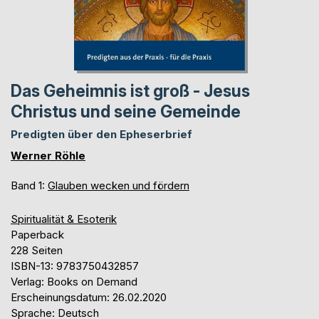
Das Geheimnis ist groß - Jesus
Christus und seine Gemeinde
Predigten über den Epheserbrief
Werner Röhle
Band 1:
Glauben wecken und fördern
Spiritualität & Esoterik
Paperback
228 Seiten
ISBN-13: 9783750432857
Verlag: Books on Demand
Erscheinungsdatum: 26.02.2020
Sprache: Deutsch