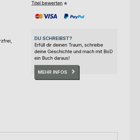
Titel bewerten
DU SCHREIBST?
zfrei,
Erfüll dir deinen Traum, schreibe
deine Geschichte und mach mit BoD
ein Buch daraus!
MEHR INFOS