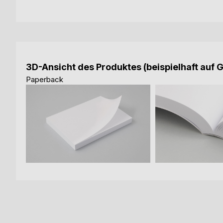
3D-Ansicht des Produktes (beispielhaft auf 
Paperback