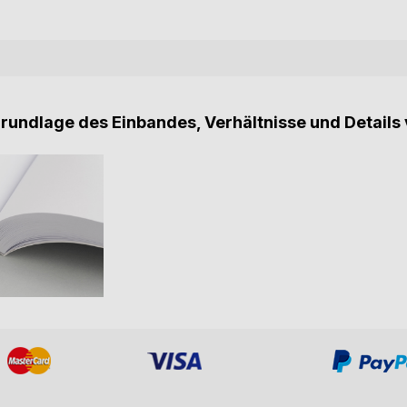
Grundlage des Einbandes, Verhältnisse und Details 