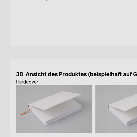
3D-Ansicht des Produktes (beispielhaft auf 
Hardcover