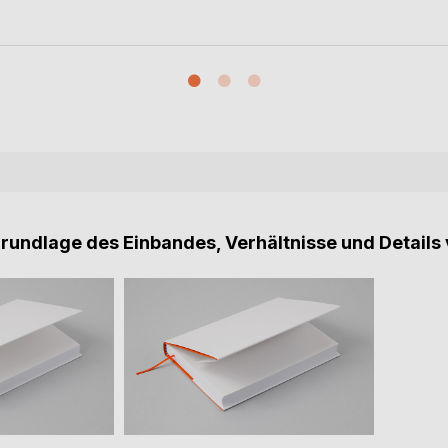
Grundlage des Einbandes, Verhältnisse und Details 