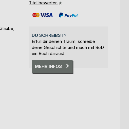
Titel bewerten
 Glaube,
DU SCHREIBST?
Erfüll dir deinen Traum, schreibe
deine Geschichte und mach mit BoD
ein Buch daraus!
MEHR INFOS