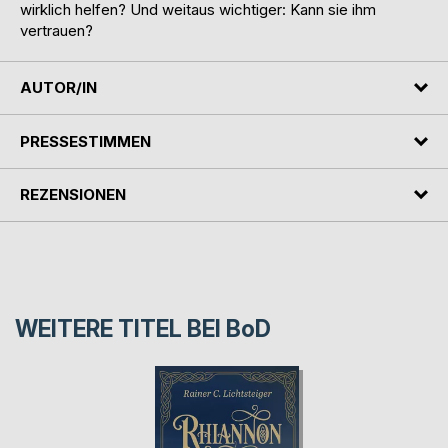
wirklich helfen? Und weitaus wichtiger: Kann sie ihm
vertrauen?
AUTOR/IN
PRESSESTIMMEN
REZENSIONEN
WEITERE TITEL BEI
BoD