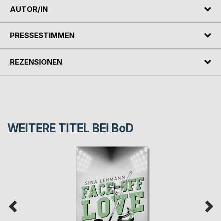
AUTOR/IN
PRESSESTIMMEN
REZENSIONEN
WEITERE TITEL BEI
BoD