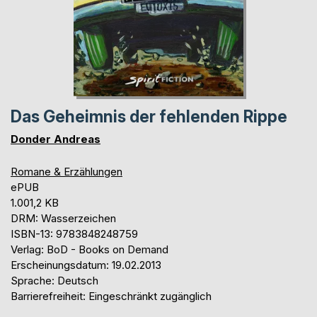
Das Geheimnis der fehlenden Rippe
Donder Andreas
Romane & Erzählungen
ePUB
1.001,2 KB
DRM: Wasserzeichen
ISBN-13: 9783848248759
Verlag: BoD - Books on Demand
Erscheinungsdatum: 19.02.2013
Sprache: Deutsch
Barrierefreiheit: Eingeschränkt zugänglich