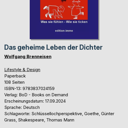
Das geheime Leben der Dichter
Wolfgang Brenneisen
Lifestyle & Design
Paperback
108 Seiten
ISBN-13: 9783837024159
Verlag: BoD - Books on Demand
Erscheinungsdatum: 17.09.2024
Sprache: Deutsch
Schlagworte: Schlüssellochperspektive, Goethe, Günter
Grass, Shakespeare, Thomas Mann