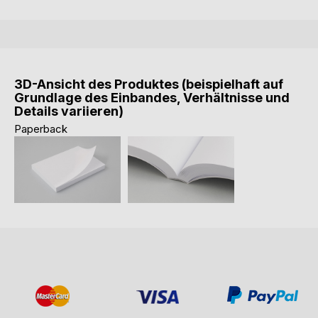
3D-Ansicht des Produktes (beispielhaft auf
Grundlage des Einbandes, Verhältnisse und
Details variieren)
Paperback