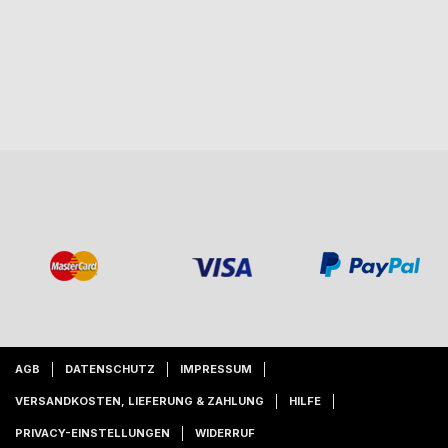
AGB
DATENSCHUTZ
IMPRESSUM
VERSANDKOSTEN, LIEFERUNG & ZAHLUNG
HILFE
PRIVACY-EINSTELLUNGEN
WIDERRUF