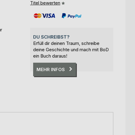
Titel bewerten
r
DU SCHREIBST?
Erfüll dir deinen Traum, schreibe
deine Geschichte und mach mit BoD
ein Buch daraus!
MEHR INFOS