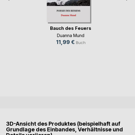
Bauch des Feuers
Duanna Mund
11,99 €
Buch
3D-Ansicht des Produktes (beispielhaft auf
Grundlage des Einbandes, Verhältnisse und