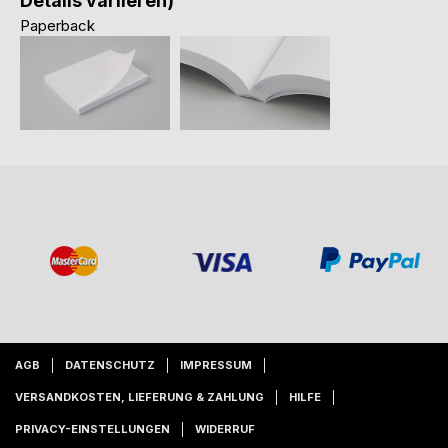
Details variieren)
Paperback
AGB
DATENSCHUTZ
IMPRESSUM
VERSANDKOSTEN, LIEFERUNG & ZAHLUNG
HILFE
PRIVACY-EINSTELLUNGEN
WIDERRUF