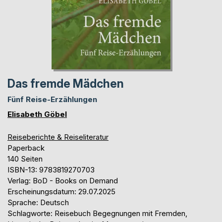
Das fremde Mädchen
Fünf Reise-Erzählungen
Elisabeth Göbel
Reiseberichte & Reiseliteratur
Paperback
140 Seiten
ISBN-13: 9783819270703
Verlag: BoD - Books on Demand
Erscheinungsdatum: 29.07.2025
Sprache: Deutsch
Schlagworte: Reisebuch Begegnungen mit Fremden,