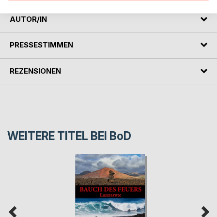
AUTOR/IN
PRESSESTIMMEN
REZENSIONEN
WEITERE TITEL BEI
BoD