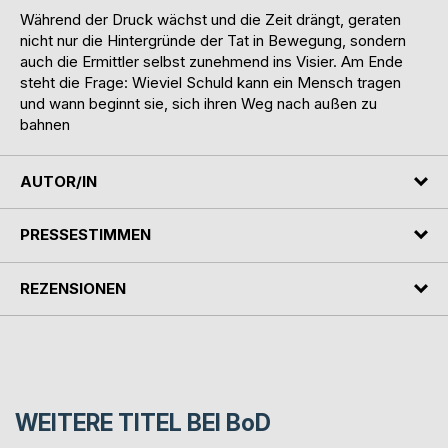
Während der Druck wächst und die Zeit drängt, geraten
nicht nur die Hintergründe der Tat in Bewegung, sondern
auch die Ermittler selbst zunehmend ins Visier. Am Ende
steht die Frage: Wieviel Schuld kann ein Mensch tragen
und wann beginnt sie, sich ihren Weg nach außen zu
bahnen
AUTOR/IN
PRESSESTIMMEN
REZENSIONEN
WEITERE TITEL BEI
BoD