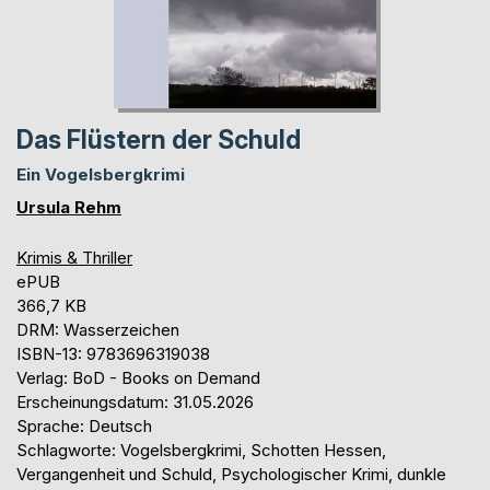
Das Flüstern der Schuld
Ein Vogelsbergkrimi
Ursula Rehm
Krimis & Thriller
ePUB
366,7 KB
DRM: Wasserzeichen
ISBN-13: 9783696319038
Verlag: BoD - Books on Demand
Erscheinungsdatum: 31.05.2026
Sprache: Deutsch
Schlagworte: Vogelsbergkrimi, Schotten Hessen,
Vergangenheit und Schuld, Psychologischer Krimi, dunkle