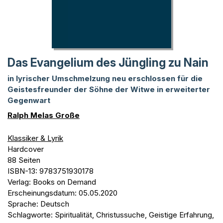
Das Evangelium des Jüngling zu Nain
in lyrischer Umschmelzung neu erschlossen für die
Geistesfreunder der Söhne der Witwe in erweiterter
Gegenwart
Ralph Melas Große
Klassiker & Lyrik
Hardcover
88 Seiten
ISBN-13: 9783751930178
Verlag: Books on Demand
Erscheinungsdatum: 05.05.2020
Sprache: Deutsch
Schlagworte: Spiritualität, Christussuche, Geistige Erfahrung,