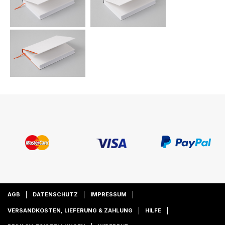
AGB
DATENSCHUTZ
IMPRESSUM
VERSANDKOSTEN, LIEFERUNG & ZAHLUNG
HILFE