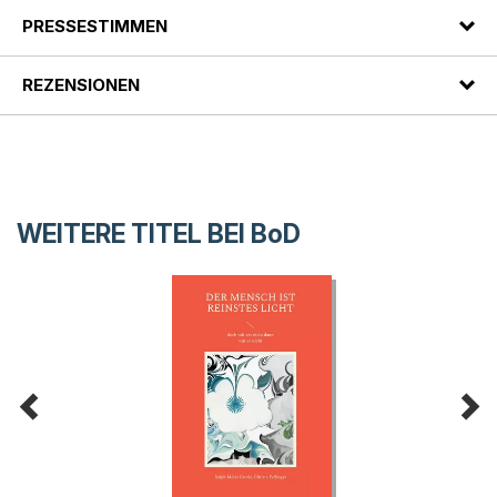
PRESSESTIMMEN
REZENSIONEN
WEITERE TITEL BEI
BoD