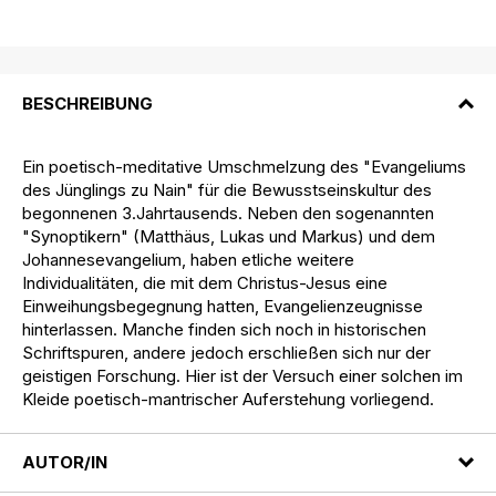
BESCHREIBUNG
Ein poetisch-meditative Umschmelzung des "Evangeliums
des Jünglings zu Nain" für die Bewusstseinskultur des
begonnenen 3.Jahrtausends. Neben den sogenannten
"Synoptikern" (Matthäus, Lukas und Markus) und dem
Johannesevangelium, haben etliche weitere
Individualitäten, die mit dem Christus-Jesus eine
Einweihungsbegegnung hatten, Evangelienzeugnisse
hinterlassen. Manche finden sich noch in historischen
Schriftspuren, andere jedoch erschließen sich nur der
geistigen Forschung. Hier ist der Versuch einer solchen im
Kleide poetisch-mantrischer Auferstehung vorliegend.
AUTOR/IN