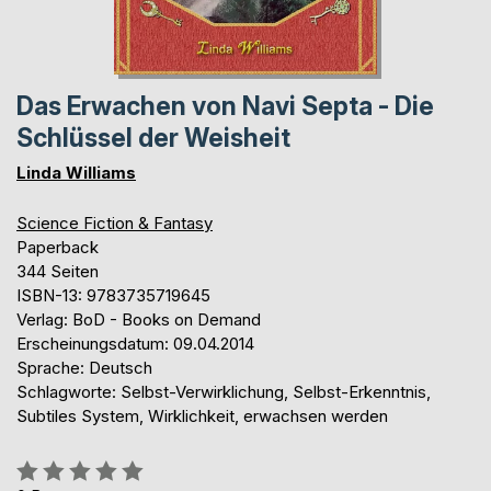
Das Erwachen von Navi Septa - Die
Schlüssel der Weisheit
Linda Williams
Science Fiction & Fantasy
Paperback
344 Seiten
ISBN-13: 9783735719645
Verlag: BoD - Books on Demand
Erscheinungsdatum: 09.04.2014
Sprache: Deutsch
Schlagworte: Selbst-Verwirklichung, Selbst-Erkenntnis,
Subtiles System, Wirklichkeit, erwachsen werden
Bewertung::