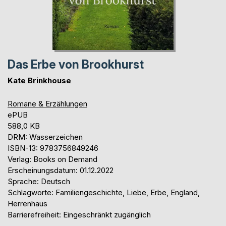
Das Erbe von Brookhurst
Kate Brinkhouse
Romane & Erzählungen
ePUB
588,0 KB
DRM: Wasserzeichen
ISBN-13: 9783756849246
Verlag: Books on Demand
Erscheinungsdatum: 01.12.2022
Sprache: Deutsch
Schlagworte: Familiengeschichte, Liebe, Erbe, England,
Herrenhaus
Barrierefreiheit: Eingeschränkt zugänglich