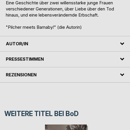
Eine Geschichte über zwei willensstarke junge Frauen
verschiedener Generationen, über Liebe über den Tod
hinaus, und eine lebensverändernde Erbschaft.
"Pilcher meets Barnaby!" (die Autorin)
AUTOR/IN
PRESSESTIMMEN
REZENSIONEN
WEITERE TITEL BEI
BoD