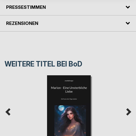
PRESSESTIMMEN
REZENSIONEN
WEITERE TITEL BEI
BoD