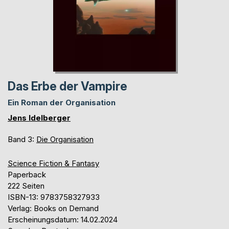
Das Erbe der Vampire
Ein Roman der Organisation
Jens Idelberger
Band 3:
Die Organisation
Science Fiction & Fantasy
Paperback
222 Seiten
ISBN-13: 9783758327933
Verlag: Books on Demand
Erscheinungsdatum: 14.02.2024